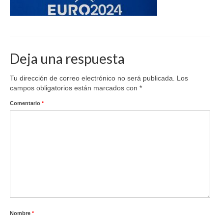
Deja una respuesta
Tu dirección de correo electrónico no será publicada.
Los
campos obligatorios están marcados con
*
Comentario
*
Nombre
*