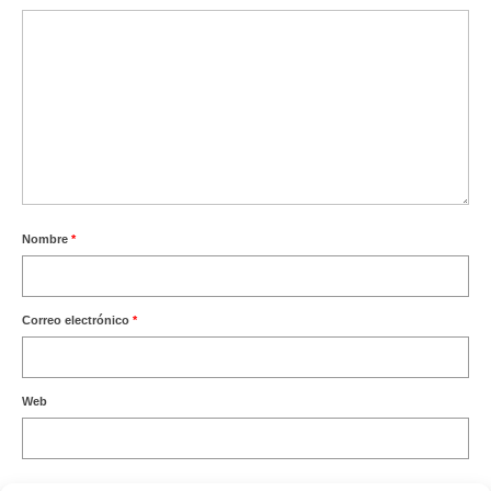
Nombre
*
Correo electrónico
*
Web