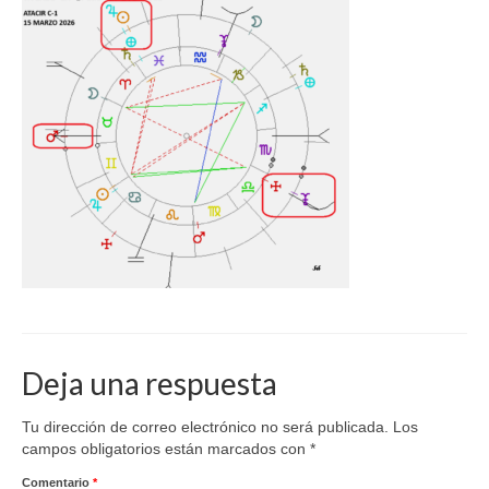
Deja una respuesta
Tu dirección de correo electrónico no será publicada.
Los
campos obligatorios están marcados con
*
Comentario
*