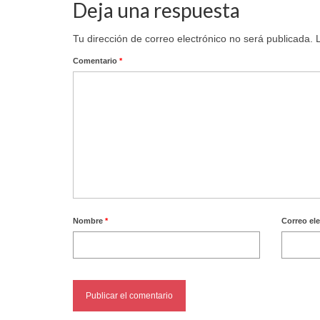
Deja una respuesta
Tu dirección de correo electrónico no será publicada.
Comentario
*
Nombre
*
Correo el