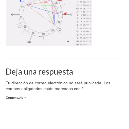
Deja una respuesta
Tu dirección de correo electrónico no será publicada.
Los
campos obligatorios están marcados con
*
Comentario
*