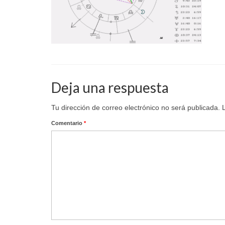
Deja una respuesta
Tu dirección de correo electrónico no será publicada.
Comentario
*