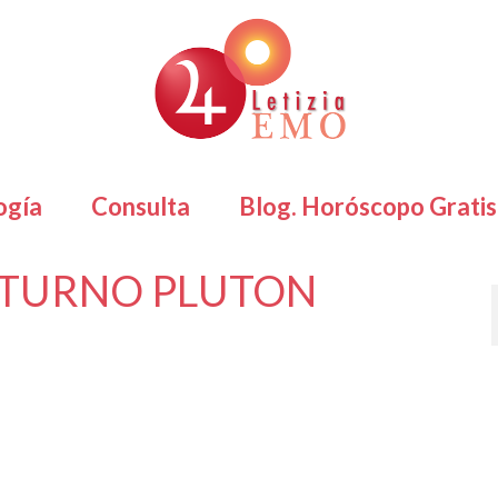
ogía
Consulta
Blog. Horóscopo Gratis
SATURNO PLUTON