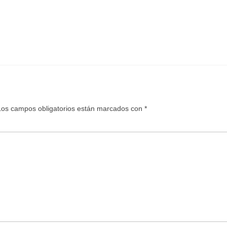
Los campos obligatorios están marcados con
*