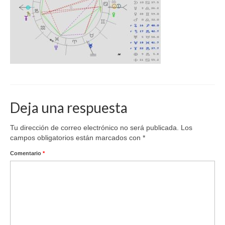
Deja una respuesta
Tu dirección de correo electrónico no será publicada.
Los
campos obligatorios están marcados con
*
Comentario
*