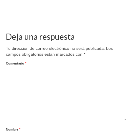
Deja una respuesta
Tu dirección de correo electrónico no será publicada.
Los
campos obligatorios están marcados con
*
Comentario
*
Nombre
*