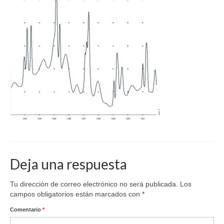
Deja una respuesta
Tu dirección de correo electrónico no será publicada.
Los
campos obligatorios están marcados con
*
Comentario
*