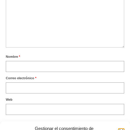
Nombre
*
Correo electrónico
*
Web
Gestionar el consentimiento de