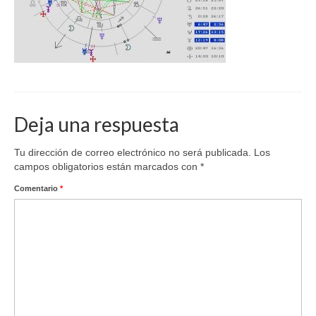
Deja una respuesta
Tu dirección de correo electrónico no será publicada.
Los
campos obligatorios están marcados con
*
Comentario
*