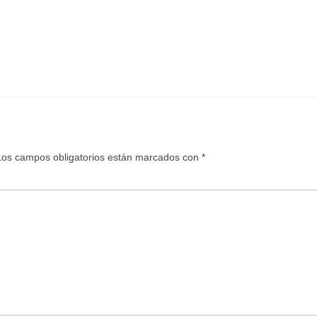
Los campos obligatorios están marcados con
*