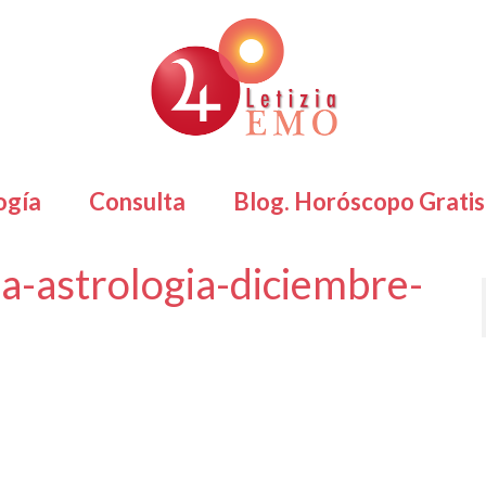
ogía
Consulta
Blog. Horóscopo Gratis
-astrologia-diciembre-