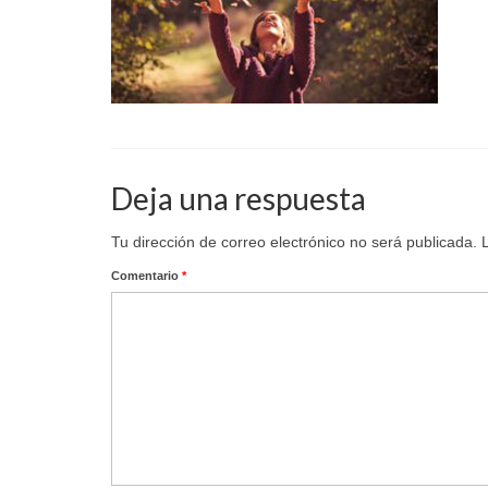
Deja una respuesta
Tu dirección de correo electrónico no será publicada.
Comentario
*