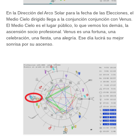
En la Dirección del Arco Solar para la fecha de las Elecciones, el
Medio Cielo dirigido llega a la conjunción conjunción con Venus.
El Medio Cielo es el lugar público, lo que vemos los demás, la
ascensión socio profesional. Venus es una fortuna, una
celebración, una fiesta, una alegría. Ese día lucirá su mejor
sonrisa por su ascenso.