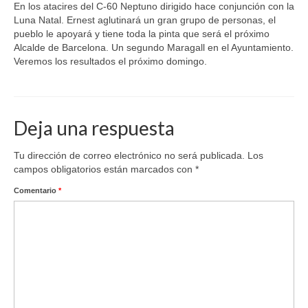
En los atacires del C-60 Neptuno dirigido hace conjunción con la
Luna Natal. Ernest aglutinará un gran grupo de personas, el
pueblo le apoyará y tiene toda la pinta que será el próximo
Alcalde de Barcelona. Un segundo Maragall en el Ayuntamiento.
Veremos los resultados el próximo domingo.
Deja una respuesta
Tu dirección de correo electrónico no será publicada.
Los
campos obligatorios están marcados con
*
Comentario
*