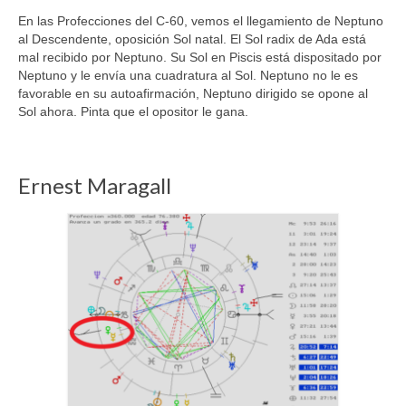
En las Profecciones del C-60, vemos el llegamiento de Neptuno
al Descendente, oposición Sol natal. El Sol radix de Ada está
mal recibido por Neptuno. Su Sol en Piscis está dispositado por
Neptuno y le envía una cuadratura al Sol. Neptuno no le es
favorable en su autoafirmación, Neptuno dirigido se opone al
Sol ahora. Pinta que el opositor le gana.
Ernest Maragall