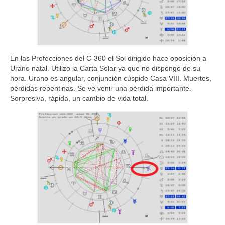
En las Profecciones del C-360 el Sol dirigido hace oposición a
Urano natal. Utilizo la Carta Solar ya que no dispongo de su
hora. Urano es angular, conjunción cúspide Casa VIII. Muertes,
pérdidas repentinas. Se ve venir una pérdida importante.
Sorpresiva, rápida, un cambio de vida total.