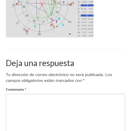
Deja una respuesta
Tu dirección de correo electrónico no será publicada.
Los
campos obligatorios están marcados con
*
Comentario
*