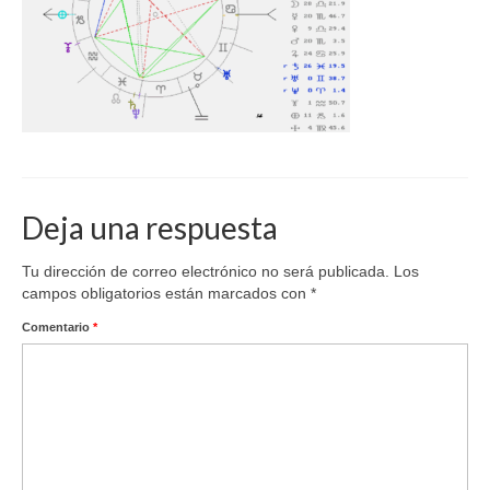
Deja una respuesta
Tu dirección de correo electrónico no será publicada.
Los
campos obligatorios están marcados con
*
Comentario
*