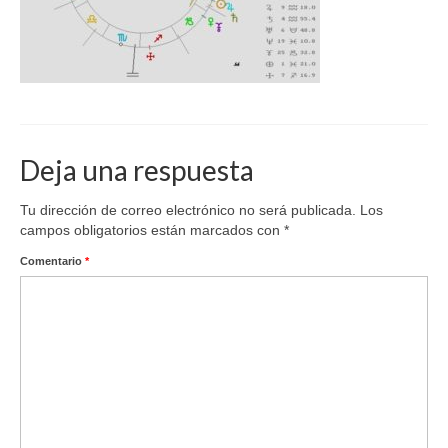
Deja una respuesta
Tu dirección de correo electrónico no será publicada.
Los
campos obligatorios están marcados con
*
Comentario
*