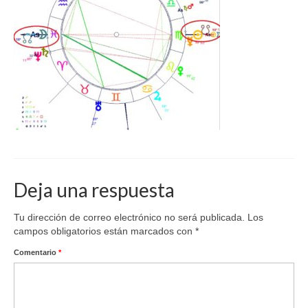
Deja una respuesta
Tu dirección de correo electrónico no será publicada.
Los
campos obligatorios están marcados con
*
Comentario
*