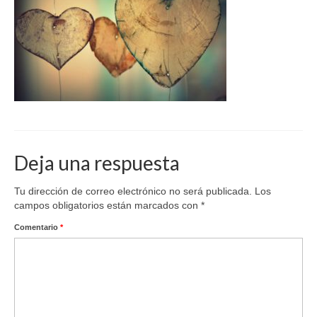
Deja una respuesta
Tu dirección de correo electrónico no será publicada.
Los
campos obligatorios están marcados con
*
Comentario
*