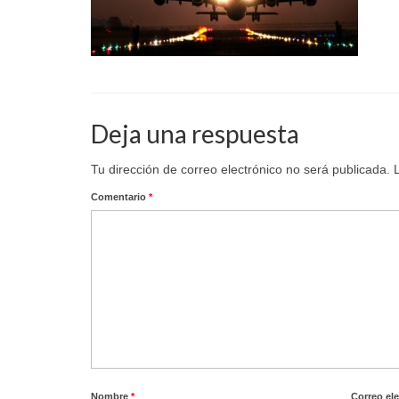
Deja una respuesta
Tu dirección de correo electrónico no será publicada.
Comentario
*
Nombre
*
Correo el