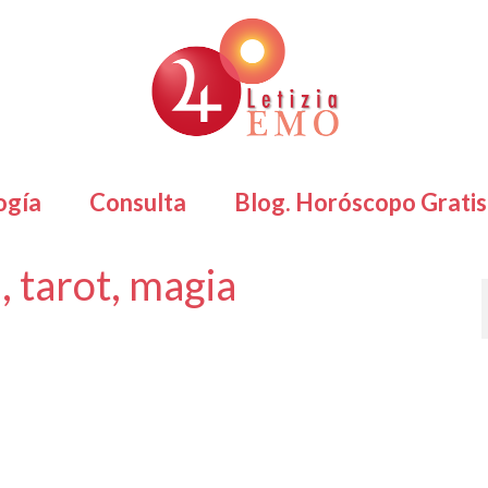
ogía
Consulta
Blog. Horóscopo Gratis
, tarot, magia