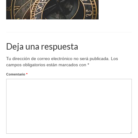
Deja una respuesta
Tu dirección de correo electrónico no será publicada.
Los
campos obligatorios están marcados con
*
Comentario
*