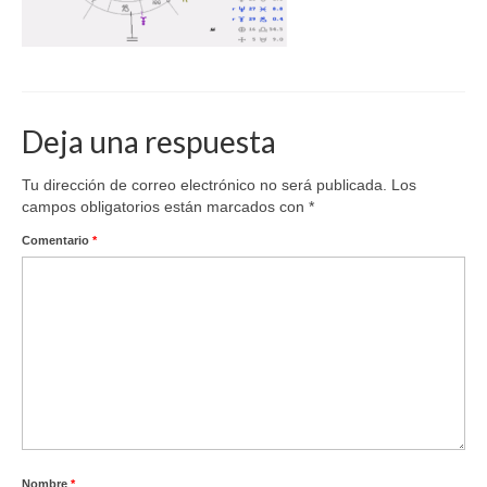
Deja una respuesta
Tu dirección de correo electrónico no será publicada.
Los
campos obligatorios están marcados con
*
Comentario
*
Nombre
*